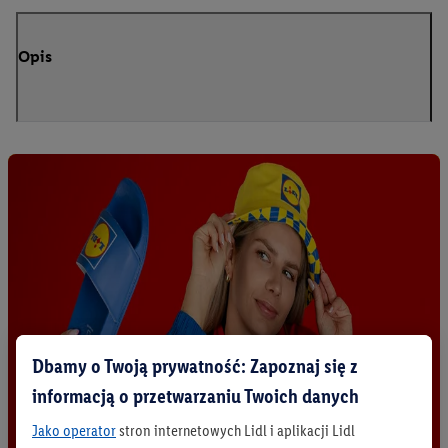
Opis
Dbamy o Twoją prywatność: Zapoznaj się z
informacją o przetwarzaniu Twoich danych
Jako operator
stron internetowych Lidl i aplikacji Lidl