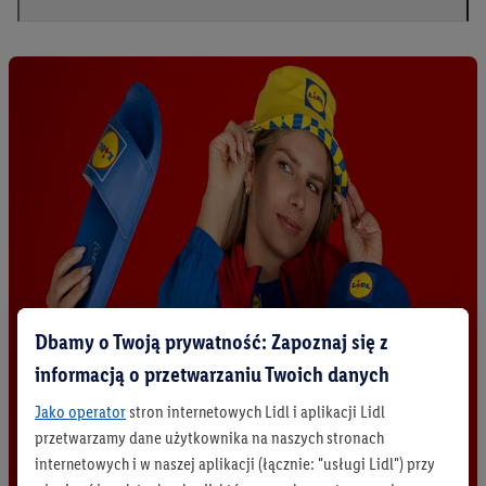
Dbamy o Twoją prywatność: Zapoznaj się z
informacją o przetwarzaniu Twoich danych
Jako operator
stron internetowych Lidl i aplikacji Lidl
przetwarzamy dane użytkownika na naszych stronach
internetowych i w naszej aplikacji (łącznie: "usługi Lidl") przy