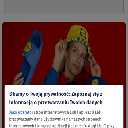
Dbamy o Twoją prywatność: Zapoznaj się z
informacją o przetwarzaniu Twoich danych
Jako operator
stron internetowych Lidl i aplikacji Lidl
przetwarzamy dane użytkownika na naszych stronach
internetowych i w naszej aplikacji (łącznie: "usługi Lidl") przy