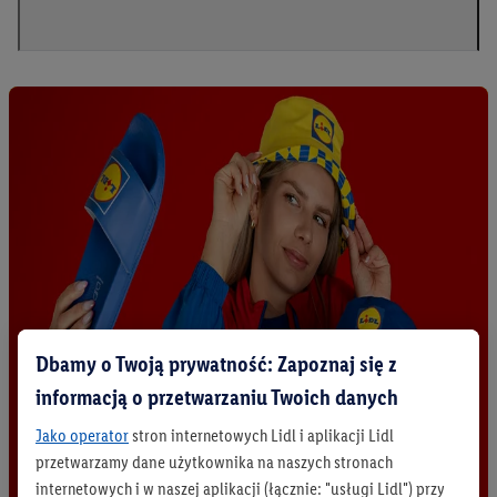
Dbamy o Twoją prywatność: Zapoznaj się z
informacją o przetwarzaniu Twoich danych
Jako operator
stron internetowych Lidl i aplikacji Lidl
przetwarzamy dane użytkownika na naszych stronach
internetowych i w naszej aplikacji (łącznie: "usługi Lidl") przy