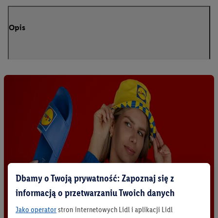
Opis
Dbamy o Twoją prywatność: Zapoznaj się z
informacją o przetwarzaniu Twoich danych
Jako operator
stron internetowych Lidl i aplikacji Lidl