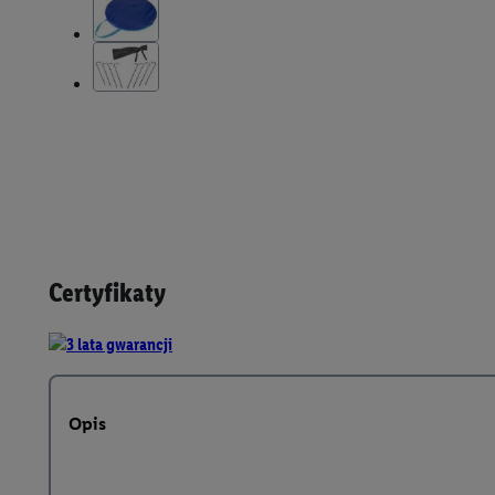
Certyfikaty
Opis