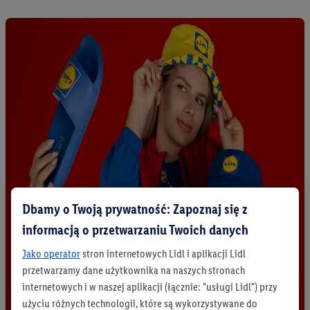
Dbamy o Twoją prywatność: Zapoznaj się z
informacją o przetwarzaniu Twoich danych
Jako operator
stron internetowych Lidl i aplikacji Lidl
przetwarzamy dane użytkownika na naszych stronach
internetowych i w naszej aplikacji (łącznie: "usługi Lidl") przy
użyciu różnych technologii, które są wykorzystywane do