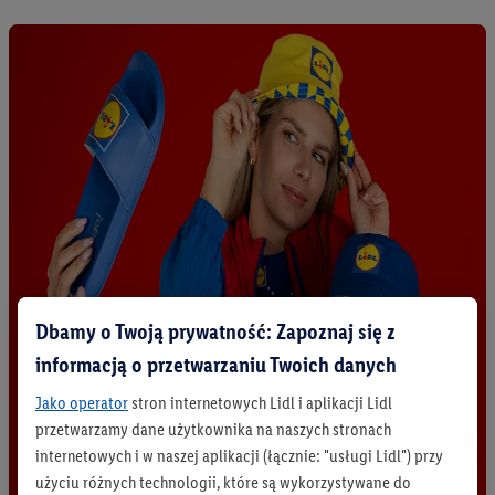
Dbamy o Twoją prywatność: Zapoznaj się z
informacją o przetwarzaniu Twoich danych
Jako operator
stron internetowych Lidl i aplikacji Lidl
przetwarzamy dane użytkownika na naszych stronach
internetowych i w naszej aplikacji (łącznie: "usługi Lidl") przy
użyciu różnych technologii, które są wykorzystywane do