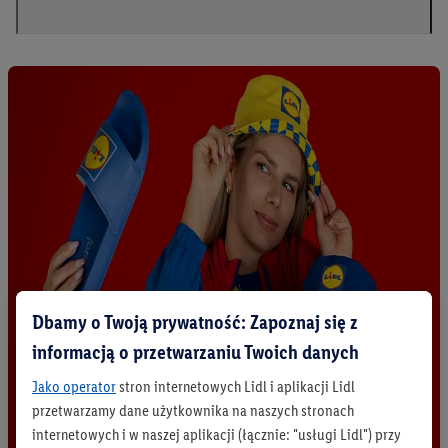
Dbamy o Twoją prywatność: Zapoznaj się z
informacją o przetwarzaniu Twoich danych
Jako operator
stron internetowych Lidl i aplikacji Lidl
przetwarzamy dane użytkownika na naszych stronach
internetowych i w naszej aplikacji (łącznie: "usługi Lidl") przy