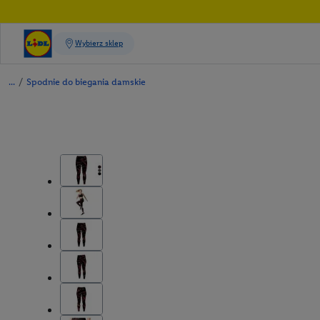
/
Spodnie do biegania damskie