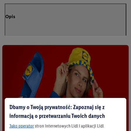
Opis
Dbamy o Twoją prywatność: Zapoznaj się z
informacją o przetwarzaniu Twoich danych
Jako operator
stron internetowych Lidl i aplikacji Lidl