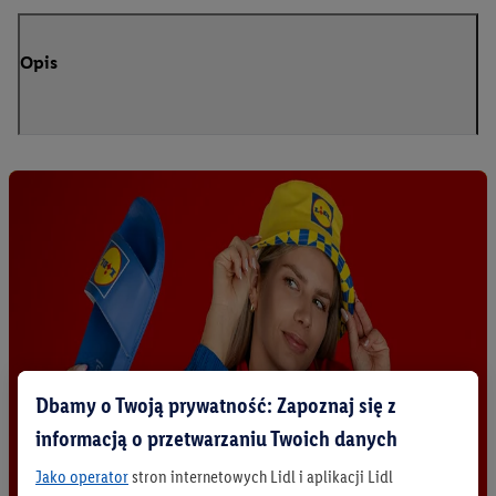
Opis
Dbamy o Twoją prywatność: Zapoznaj się z
informacją o przetwarzaniu Twoich danych
Jako operator
stron internetowych Lidl i aplikacji Lidl