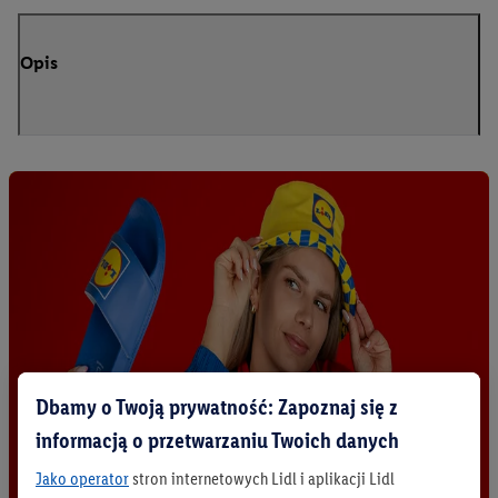
Opis
Dbamy o Twoją prywatność: Zapoznaj się z
informacją o przetwarzaniu Twoich danych
Jako operator
stron internetowych Lidl i aplikacji Lidl