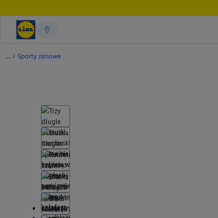
/
Sporty zimowe