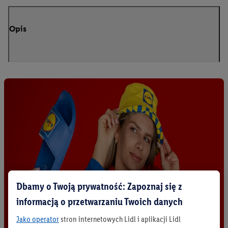
Opis
Dbamy o Twoją prywatność: Zapoznaj się z
informacją o przetwarzaniu Twoich danych
Jako operator
stron internetowych Lidl i aplikacji Lidl