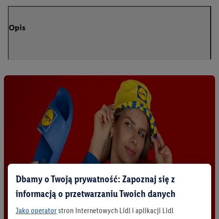
Opis
Dbamy o Twoją prywatność: Zapoznaj się z
informacją o przetwarzaniu Twoich danych
Jako operator
stron internetowych Lidl i aplikacji Lidl