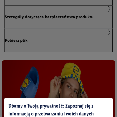
Szczegóły dotyczące bezpieczeństwa produktu
Pobierz plik
Dbamy o Twoją prywatność: Zapoznaj się z
informacją o przetwarzaniu Twoich danych