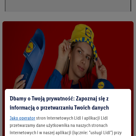
Dbamy o Twoją prywatność: Zapoznaj się z
informacją o przetwarzaniu Twoich danych
Jako operator
stron internetowych Lidl i aplikacji Lidl
przetwarzamy dane użytkownika na naszych stronach
internetowych i w naszej aplikacji (łącznie: "usługi Lidl") przy