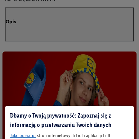
Opis
Dbamy o Twoją prywatność: Zapoznaj się z
informacją o przetwarzaniu Twoich danych
Jako operator
stron internetowych Lidl i aplikacji Lidl