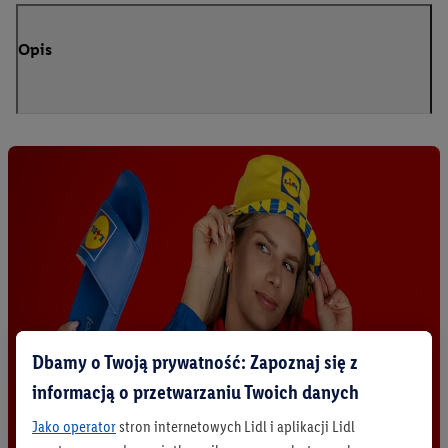
Opis
Dbamy o Twoją prywatność: Zapoznaj się z
informacją o przetwarzaniu Twoich danych
Jako operator
stron internetowych Lidl i aplikacji Lidl