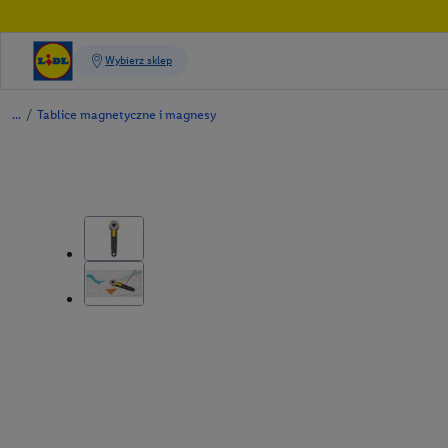
/
Tablice magnetyczne i magnesy