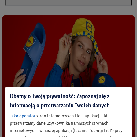
Dbamy o Twoją prywatność: Zapoznaj się z
informacją o przetwarzaniu Twoich danych
Jako operator
stron internetowych Lidl i aplikacji Lidl
przetwarzamy dane użytkownika na naszych stronach
internetowych i w naszej aplikacji (łącznie: "usługi Lidl") przy