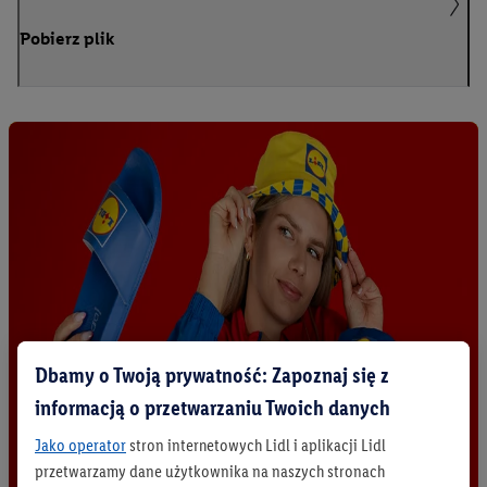
Pobierz plik
Dbamy o Twoją prywatność: Zapoznaj się z
informacją o przetwarzaniu Twoich danych
Jako operator
stron internetowych Lidl i aplikacji Lidl
przetwarzamy dane użytkownika na naszych stronach