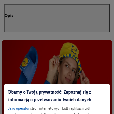
Opis
Dbamy o Twoją prywatność: Zapoznaj się z
informacją o przetwarzaniu Twoich danych
Jako operator
stron internetowych Lidl i aplikacji Lidl