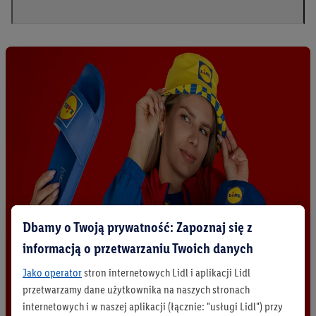
Dbamy o Twoją prywatność: Zapoznaj się z
informacją o przetwarzaniu Twoich danych
Jako operator
stron internetowych Lidl i aplikacji Lidl
przetwarzamy dane użytkownika na naszych stronach
internetowych i w naszej aplikacji (łącznie: "usługi Lidl") przy