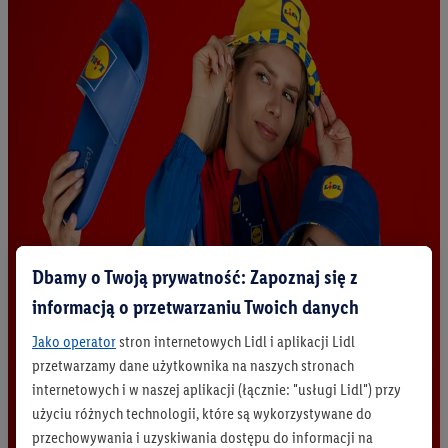
Dbamy o Twoją prywatność: Zapoznaj się z
informacją o przetwarzaniu Twoich danych
Jako operator
stron internetowych Lidl i aplikacji Lidl
przetwarzamy dane użytkownika na naszych stronach
internetowych i w naszej aplikacji (łącznie: "usługi Lidl") przy
użyciu różnych technologii, które są wykorzystywane do
przechowywania i uzyskiwania dostępu do informacji na