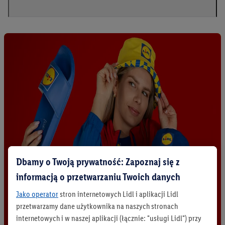
Dbamy o Twoją prywatność: Zapoznaj się z
informacją o przetwarzaniu Twoich danych
Jako operator
stron internetowych Lidl i aplikacji Lidl
przetwarzamy dane użytkownika na naszych stronach
internetowych i w naszej aplikacji (łącznie: "usługi Lidl") przy