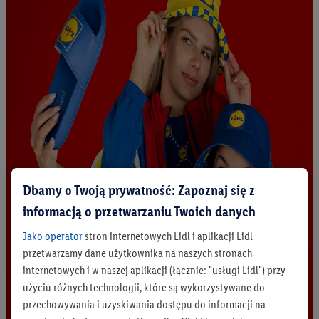
Dbamy o Twoją prywatność: Zapoznaj się z
informacją o przetwarzaniu Twoich danych
Jako operator
stron internetowych Lidl i aplikacji Lidl
przetwarzamy dane użytkownika na naszych stronach
internetowych i w naszej aplikacji (łącznie: "usługi Lidl") przy
użyciu różnych technologii, które są wykorzystywane do
przechowywania i uzyskiwania dostępu do informacji na