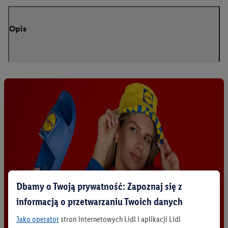
Opis
Dbamy o Twoją prywatność: Zapoznaj się z
informacją o przetwarzaniu Twoich danych
Jako operator
stron internetowych Lidl i aplikacji Lidl