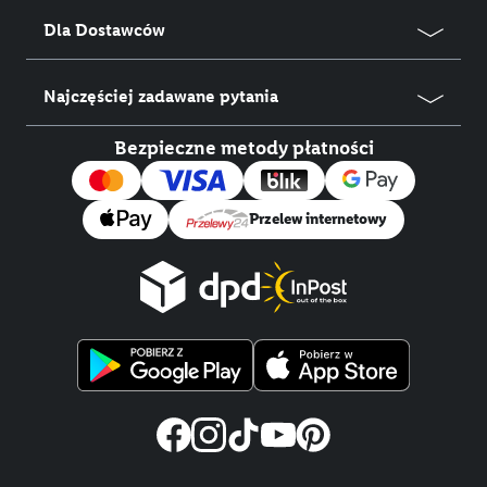
Dla Dostawców
Najczęściej zadawane pytania
Bezpieczne metody płatności
Przelew internetowy