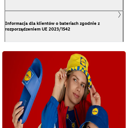
Informacja dla klientów o bateriach zgodnie z
rozporządzeniem UE 2023/1542