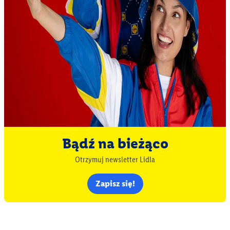
Bądź na bieżąco
Otrzymuj newsletter Lidla
Zapisz się!