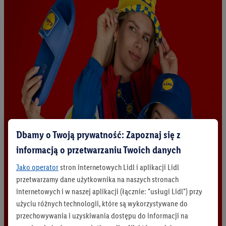
Dbamy o Twoją prywatność: Zapoznaj się z
informacją o przetwarzaniu Twoich danych
Jako operator
stron internetowych Lidl i aplikacji Lidl
przetwarzamy dane użytkownika na naszych stronach
internetowych i w naszej aplikacji (łącznie: "usługi Lidl") przy
użyciu różnych technologii, które są wykorzystywane do
przechowywania i uzyskiwania dostępu do informacji na