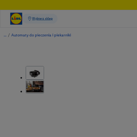
/
Automaty do pieczenia i piekarniki