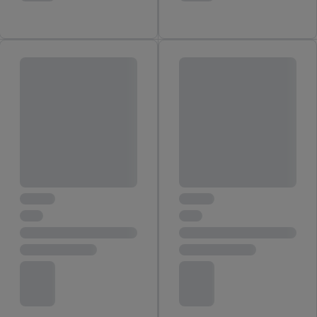
Lista partnerów (dostawców)