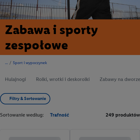
Zabawa i sporty
zespołowe
/
Sport i wypoczynek
Hulajnogi
Rolki, wrotki i deskorolki
Zabawy na dworze 
Filtry & Sortowanie
Sortowanie według:
Trafność
249 produktów