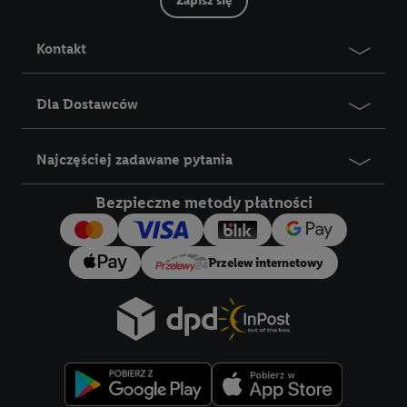
Zapisz się
Kontakt
Dla Dostawców
Najczęściej zadawane pytania
Bezpieczne metody płatności
Przelew internetowy