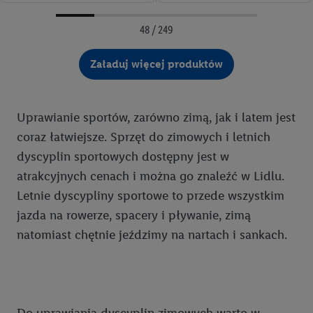
48 / 249
Załaduj więcej produktów
Uprawianie sportów, zarówno zimą, jak i latem jest
coraz łatwiejsze. Sprzęt do zimowych i letnich
dyscyplin sportowych dostępny jest w
atrakcyjnych cenach i można go znaleźć w Lidlu.
Letnie dyscypliny sportowe to przede wszystkim
jazda na rowerze, spacery i pływanie, zimą
natomiast chętnie jeździmy na nartach i sankach.