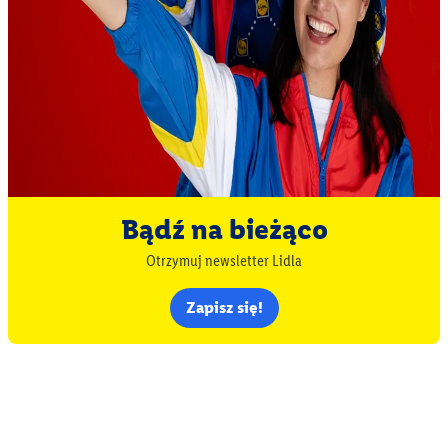
Bądź na bieżąco
Otrzymuj newsletter Lidla
Zapisz się!