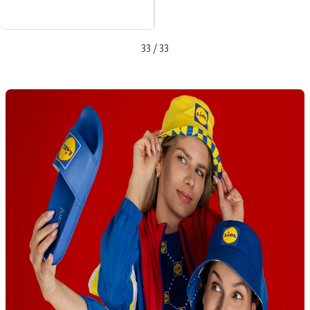
33 / 33