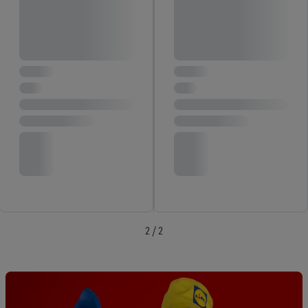
2 / 2