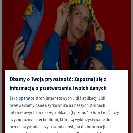
Dbamy o Twoją prywatność: Zapoznaj się z
informacją o przetwarzaniu Twoich danych
Jako operator
stron internetowych Lidl i aplikacji Lidl
przetwarzamy dane użytkownika na naszych stronach
internetowych i w naszej aplikacji (łącznie: "usługi Lidl") przy
użyciu różnych technologii, które są wykorzystywane do
przechowywania i uzyskiwania dostępu do informacji na