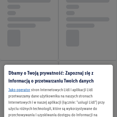
Dbamy o Twoją prywatność: Zapoznaj się z
informacją o przetwarzaniu Twoich danych
Jako operator
stron internetowych Lidl i aplikacji Lidl
przetwarzamy dane użytkownika na naszych stronach
internetowych i w naszej aplikacji (łącznie: "usługi Lidl") przy
użyciu różnych technologii, które są wykorzystywane do
przechowywania i uzyskiwania dostępu do informacji na