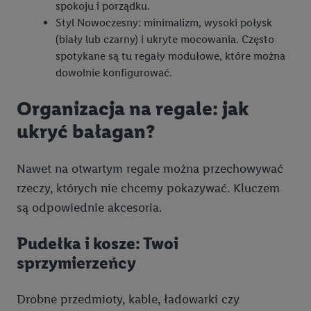
spokoju i porządku.
Styl Nowoczesny: minimalizm, wysoki połysk
(biały lub czarny) i ukryte mocowania. Często
spotykane są tu regały modułowe, które można
dowolnie konfigurować.
Organizacja na regale: jak
ukryć bałagan?
Nawet na otwartym regale można przechowywać
rzeczy, których nie chcemy pokazywać. Kluczem
są odpowiednie akcesoria.
Pudełka i kosze: Twoi
sprzymierzeńcy
Drobne przedmioty, kable, ładowarki czy