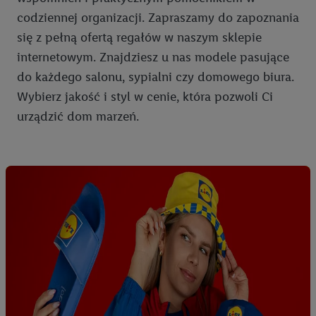
codziennej organizacji. Zapraszamy do zapoznania
się z pełną ofertą regałów w naszym sklepie
internetowym. Znajdziesz u nas modele pasujące
do każdego salonu, sypialni czy domowego biura.
Wybierz jakość i styl w cenie, która pozwoli Ci
urządzić dom marzeń.