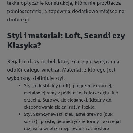
lekka optycznie konstrukcja, która nie przytłacza
pomieszczenia, a zapewnia dodatkowe miejsce na
drobiazgi.
Styl i materiał: Loft, Scandi czy
Klasyka?
Regał to duży mebel, który znacząco wpływa na
odbiór całego wnętrza. Materiał, z którego jest
wykonany, definiuje styl.
Styl Industrialny (Loft): połączenie czarnej,
metalowej ramy z półkami w kolorze dębu lub
orzecha. Surowy, ale elegancki. Idealny do
eksponowania zieleni roślin i szkła.
Styl Skandynawski: biel, jasne drewno (buk,
sosna) i proste, geometryczne formy. Taki regał
rozjaśnia wnętrze i wprowadza atmosferę