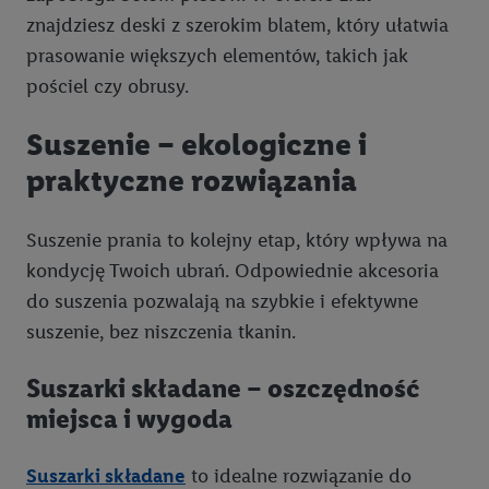
znajdziesz deski z szerokim blatem, który ułatwia
prasowanie większych elementów, takich jak
pościel czy obrusy.
Suszenie – ekologiczne i
praktyczne rozwiązania
Suszenie prania to kolejny etap, który wpływa na
kondycję Twoich ubrań. Odpowiednie akcesoria
do suszenia pozwalają na szybkie i efektywne
suszenie, bez niszczenia tkanin.
Suszarki składane – oszczędność
miejsca i wygoda
Suszarki składane
to idealne rozwiązanie do