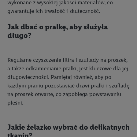
wykonane z wysokiej jakości materiałów, co
gwarantuje ich trwałość i skuteczność.
Jak dbać o pralkę, aby służyła
długo?
Regularne czyszczenie filtra i szuflady na proszek,
a także odkamienianie pralki, jest kluczowe dla jej
długowieczności. Pamiętaj również, aby po
każdym praniu pozostawiać drzwi pralki i szufladę
na proszek otwarte, co zapobiega powstawaniu
pleśni.
Jakie żelazko wybrać do delikatnych
tkanin?