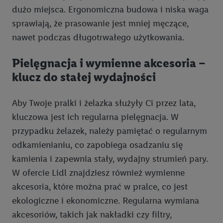
dużo miejsca. Ergonomiczna budowa i niska waga
sprawiają, że prasowanie jest mniej męczące,
nawet podczas długotrwałego użytkowania.
Pielęgnacja i wymienne akcesoria –
klucz do stałej wydajności
Aby Twoje pralki i żelazka służyły Ci przez lata,
kluczowa jest ich regularna pielęgnacja. W
przypadku żelazek, należy pamiętać o regularnym
odkamienianiu, co zapobiega osadzaniu się
kamienia i zapewnia stały, wydajny strumień pary.
W ofercie Lidl znajdziesz również wymienne
akcesoria, które można prać w pralce, co jest
ekologiczne i ekonomiczne. Regularna wymiana
akcesoriów, takich jak nakładki czy filtry,