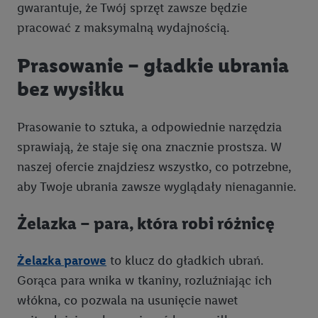
gwarantuje, że Twój sprzęt zawsze będzie
pracować z maksymalną wydajnością.
Prasowanie – gładkie ubrania
bez wysiłku
Prasowanie to sztuka, a odpowiednie narzędzia
sprawiają, że staje się ona znacznie prostsza. W
naszej ofercie znajdziesz wszystko, co potrzebne,
aby Twoje ubrania zawsze wyglądały nienagannie.
Żelazka – para, która robi różnicę
Żelazka parowe
to klucz do gładkich ubrań.
Gorąca para wnika w tkaniny, rozluźniając ich
włókna, co pozwala na usunięcie nawet