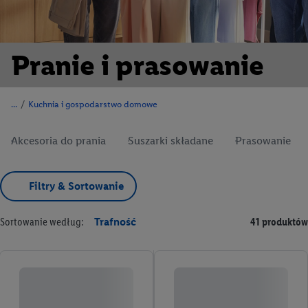
Pranie i prasowanie
/
Kuchnia i gospodarstwo domowe
Akcesoria do prania
Suszarki składane
Prasowanie
Filtry & Sortowanie
Sortowanie według:
Trafność
41 produktów