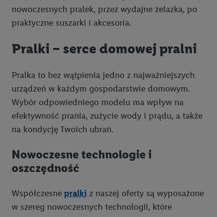
nowoczesnych pralek, przez wydajne żelazka, po
praktyczne suszarki i akcesoria.
Pralki – serce domowej pralni
Pralka to bez wątpienia jedno z najważniejszych
urządzeń w każdym gospodarstwie domowym.
Wybór odpowiedniego modelu ma wpływ na
efektywność prania, zużycie wody i prądu, a także
na kondycję Twoich ubrań.
Nowoczesne technologie i
oszczędność
Współczesne
pralki
z naszej oferty są wyposażone
w szereg nowoczesnych technologii, które