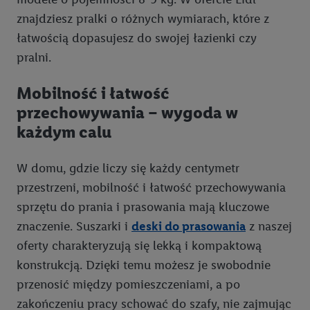
znajdziesz pralki o różnych wymiarach, które z
łatwością dopasujesz do swojej łazienki czy
pralni.
Mobilność i łatwość
przechowywania – wygoda w
każdym calu
W domu, gdzie liczy się każdy centymetr
przestrzeni, mobilność i łatwość przechowywania
sprzętu do prania i prasowania mają kluczowe
znaczenie. Suszarki i
deski do prasowania
z naszej
oferty charakteryzują się lekką i kompaktową
konstrukcją. Dzięki temu możesz je swobodnie
przenosić między pomieszczeniami, a po
zakończeniu pracy schować do szafy, nie zajmując