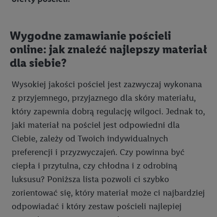
Wygodne zamawianie pościeli
online: jak znaleźć najlepszy materiał
dla siebie?
Wysokiej jakości pościel jest zazwyczaj wykonana
z przyjemnego, przyjaznego dla skóry materiału,
który zapewnia dobrą regulację wilgoci. Jednak to,
jaki materiał na pościel jest odpowiedni dla
Ciebie, zależy od Twoich indywidualnych
preferencji i przyzwyczajeń. Czy powinna być
ciepła i przytulna, czy chłodna i z odrobiną
luksusu? Poniższa lista pozwoli ci szybko
zorientować się, który materiał może ci najbardziej
odpowiadać i który zestaw pościeli najlepiej