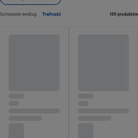
Sortowanie według:
Trafność
169 produktów