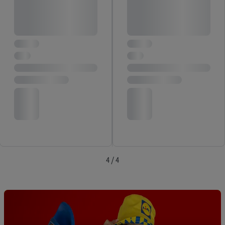
4 / 4