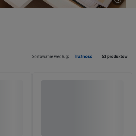
Sortowanie według:
Trafność
53 produktów