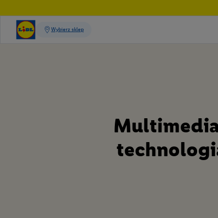
Multimedia
technologi