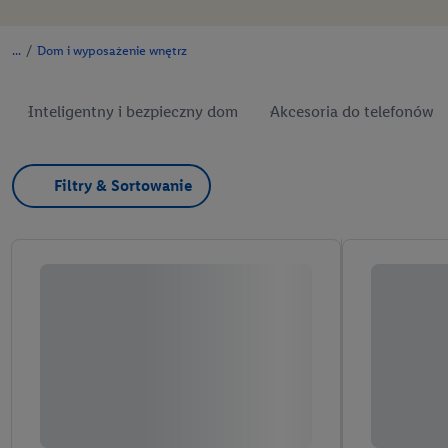
/
Dom i wyposażenie wnętrz
Inteligentny i bezpieczny dom
Akcesoria do telefonów
Filtry & Sortowanie