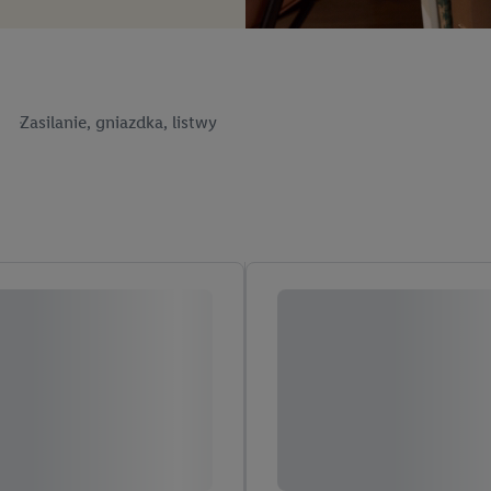
Zasilanie, gniazdka, listwy