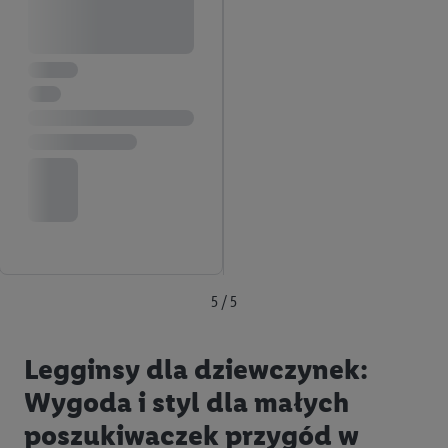
5 / 5
Legginsy dla dziewczynek:
Wygoda i styl dla małych
poszukiwaczek przygód w