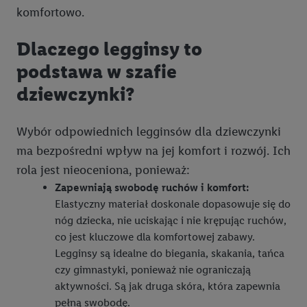
komfortowo.
Dlaczego legginsy to
podstawa w szafie
dziewczynki?
Wybór odpowiednich legginsów dla dziewczynki
ma bezpośredni wpływ na jej komfort i rozwój. Ich
rola jest nieoceniona, ponieważ:
Zapewniają swobodę ruchów i komfort:
Elastyczny materiał doskonale dopasowuje się do
nóg dziecka, nie uciskając i nie krępując ruchów,
co jest kluczowe dla komfortowej zabawy.
Legginsy są idealne do biegania, skakania, tańca
czy gimnastyki, ponieważ nie ograniczają
aktywności. Są jak druga skóra, która zapewnia
pełną swobodę.