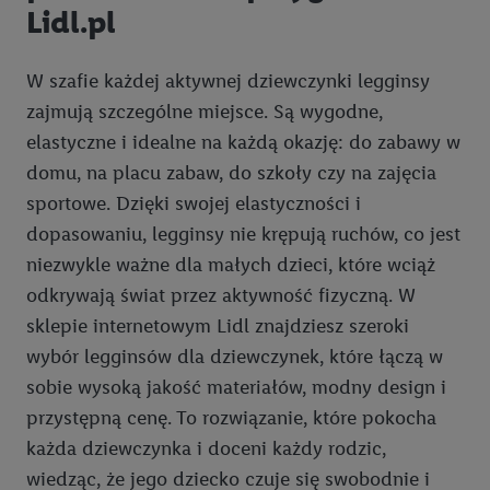
Lidl.pl
W szafie każdej aktywnej dziewczynki legginsy
zajmują szczególne miejsce. Są wygodne,
elastyczne i idealne na każdą okazję: do zabawy w
domu, na placu zabaw, do szkoły czy na zajęcia
sportowe. Dzięki swojej elastyczności i
dopasowaniu, legginsy nie krępują ruchów, co jest
niezwykle ważne dla małych dzieci, które wciąż
odkrywają świat przez aktywność fizyczną. W
sklepie internetowym Lidl znajdziesz szeroki
wybór legginsów dla dziewczynek, które łączą w
sobie wysoką jakość materiałów, modny design i
przystępną cenę. To rozwiązanie, które pokocha
każda dziewczynka i doceni każdy rodzic,
wiedząc, że jego dziecko czuje się swobodnie i