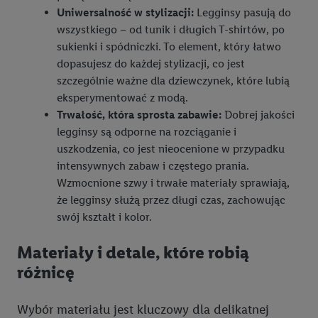
Uniwersalność w stylizacji:
Legginsy pasują do
wszystkiego – od tunik i długich T-shirtów, po
sukienki i spódniczki. To element, który łatwo
dopasujesz do każdej stylizacji, co jest
szczególnie ważne dla dziewczynek, które lubią
eksperymentować z modą.
Trwałość, która sprosta zabawie:
Dobrej jakości
legginsy są odporne na rozciąganie i
uszkodzenia, co jest nieocenione w przypadku
intensywnych zabaw i częstego prania.
Wzmocnione szwy i trwałe materiały sprawiają,
że legginsy służą przez długi czas, zachowując
swój kształt i kolor.
Materiały i detale, które robią
różnicę
Wybór materiału jest kluczowy dla delikatnej