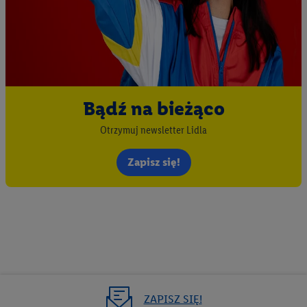
Bądź na bieżąco
Otrzymuj newsletter Lidla
Zapisz się!
ZAPISZ SIĘ!