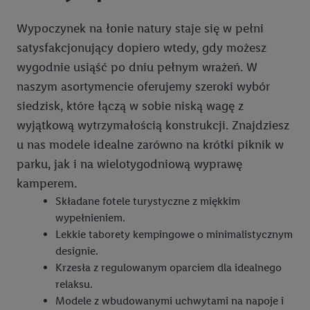
Wypoczynek na łonie natury staje się w pełni
satysfakcjonujący dopiero wtedy, gdy możesz
wygodnie usiąść po dniu pełnym wrażeń. W
naszym asortymencie oferujemy szeroki wybór
siedzisk, które łączą w sobie niską wagę z
wyjątkową wytrzymałością konstrukcji. Znajdziesz
u nas modele idealne zarówno na krótki piknik w
parku, jak i na wielotygodniową wyprawę
kamperem.
Składane fotele turystyczne z miękkim
wypełnieniem.
Lekkie taborety kempingowe o minimalistycznym
designie.
Krzesła z regulowanym oparciem dla idealnego
relaksu.
Modele z wbudowanymi uchwytami na napoje i