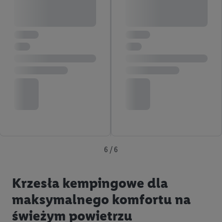
6 / 6
Krzesła kempingowe dla
maksymalnego komfortu na
świeżym powietrzu