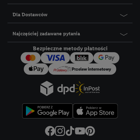
Dla Dostawców
Najczęściej zadawane pytania
Bezpieczne metody płatności
Przelew internetowy