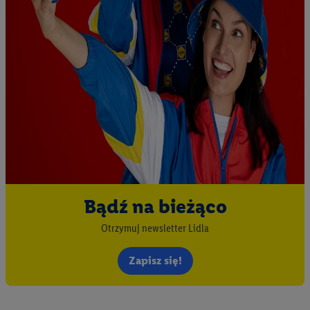
Bądź na bieżąco
Otrzymuj newsletter Lidla
Zapisz się!