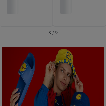
22 / 22