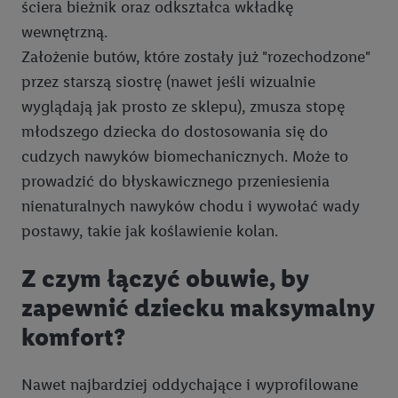
ściera bieżnik oraz odkształca wkładkę
wewnętrzną.
Założenie butów, które zostały już "rozechodzone"
przez starszą siostrę (nawet jeśli wizualnie
wyglądają jak prosto ze sklepu), zmusza stopę
młodszego dziecka do dostosowania się do
cudzych nawyków biomechanicznych. Może to
prowadzić do błyskawicznego przeniesienia
nienaturalnych nawyków chodu i wywołać wady
postawy, takie jak koślawienie kolan.
Z czym łączyć obuwie, by
zapewnić dziecku maksymalny
komfort?
Nawet najbardziej oddychające i wyprofilowane