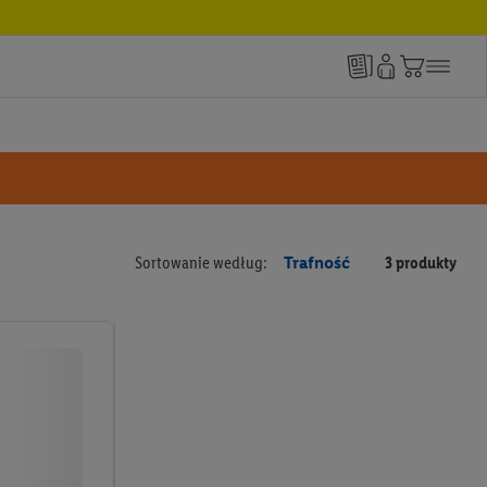
Sortowanie według:
Trafność
3 produkty