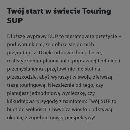
Twój start w świecie Touring
SUP
Dłuższe wyprawy SUP to niesamowite przeżycie –
pod warunkiem, że dobrze się do nich
przygotujesz. Dzięki odpowiedniej desce,
realistycznemu planowaniu, poprawnej technice i
przemyślanemu sprzętowi nic nie stoi na
przeszkodzie, abyś wyruszył w swoją pierwszą
trasę touringową. Niezależnie od tego, czy
planujesz jednodniową wycieczkę, czy
kilkudniową przygodę z namiotem: Twój SUP to
bilet do wolności. Chwyć za wiosło i odkrywaj
okolicę z zupełnie nowej perspektywy!