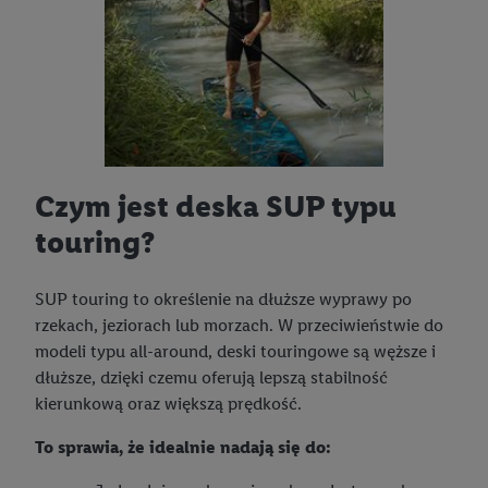
Czym jest deska SUP typu
touring?
SUP touring to określenie na dłuższe wyprawy po
rzekach, jeziorach lub morzach. W przeciwieństwie do
modeli typu all-around, deski touringowe są węższe i
dłuższe, dzięki czemu oferują lepszą stabilność
kierunkową oraz większą prędkość.
To sprawia, że idealnie nadają się do: