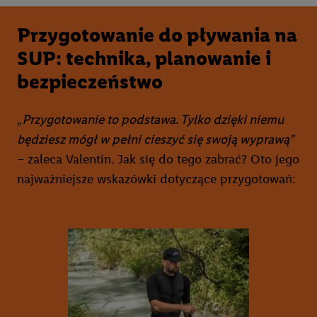
Przygotowanie do pływania na
SUP: technika, planowanie i
bezpieczeństwo
„Przygotowanie to podstawa. Tylko dzięki niemu
będziesz mógł w pełni cieszyć się swoją wyprawą”
– zaleca Valentin. Jak się do tego zabrać? Oto jego
najważniejsze wskazówki dotyczące przygotowań: