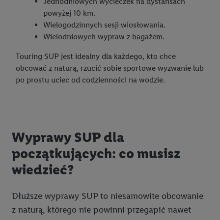
Jednodniowych wycieczek na dystansach
powyżej 10 km.
Wielogodzinnych sesji wiosłowania.
Wielodniowych wypraw z bagażem.
Touring SUP jest idealny dla każdego, kto chce
obcować z naturą, rzucić sobie sportowe wyzwanie lub
po prostu uciec od codzienności na wodzie.
Wyprawy SUP dla
początkujących: co musisz
wiedzieć?
Dłuższe wyprawy SUP to niesamowite obcowanie
z naturą, którego nie powinni przegapić nawet