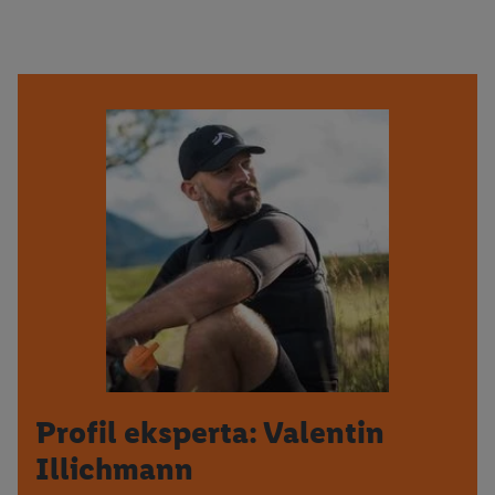
Profil eksperta: Valentin
Illichmann