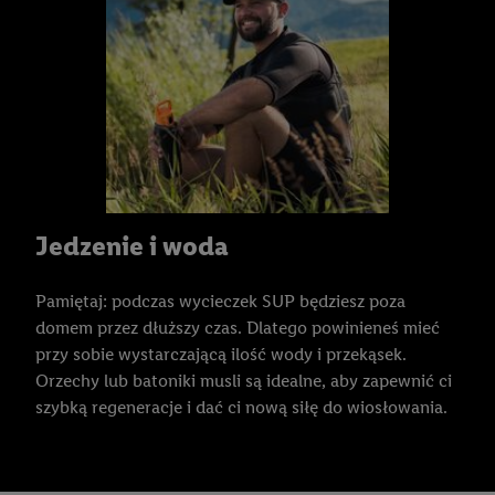
Jedzenie i woda
Pamiętaj: podczas wycieczek SUP będziesz poza
domem przez dłuższy czas. Dlatego powinieneś mieć
przy sobie wystarczającą ilość wody i przekąsek.
Orzechy lub batoniki musli są idealne, aby zapewnić ci
szybką regeneracje i dać ci nową siłę do wiosłowania.