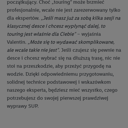
początkujący. Choć „touring” może brzmieć
profesjonalnie, wcale nie jest zarezerwowany tylko
dla ekspertów.
„Jeśli masz już za sobą kilka sesji na
klasycznej desce i chcesz wypłynąć dalej, to
touring jest właśnie dla Ciebie”
– wyjaśnia
Valentin.
„Może się to wydawać skomplikowane,
ale wcale takie nie jest”
. Jeśli czujesz się pewnie na
desce i chcesz wybrać się na dłuższą trasę, nic nie
stoi na przeszkodzie, aby przeżyć przygodę na
wodzie. Dzięki odpowiedniemu przygotowaniu,
solidnej technice podstawowej i wskazówkom
naszego eksperta, będziesz mieć wszystko, czego
potrzebujesz do swojej pierwszej prawdziwej
wyprawy SUP.