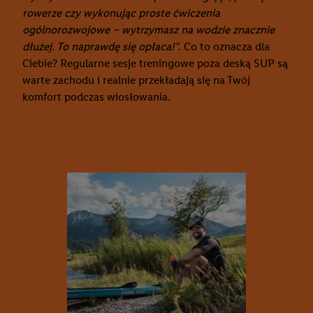
rowerze czy wykonując proste ćwiczenia
ogólnorozwojowe – wytrzymasz na wodzie znacznie
dłużej. To naprawdę się opłaca!”
. Co to oznacza dla
Ciebie? Regularne sesje treningowe poza deską SUP są
warte zachodu i realnie przekładają się na Twój
komfort podczas wiosłowania.