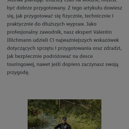
być dobrze przygotowany. Z tego artykułu dowiesz
się, jak przygotować się fizycznie, technicznie i
praktycznie do dłuższych wypraw. Jako
profesjonalny zawodnik, nasz ekspert Valentin
Illichmann udzieli Ci najważniejszych wskazówek
dotyczących sprzętu i przygotowania oraz zdradzi,
jak bezpiecznie podróżować na desce
touringowej, nawet jeśli dopiero zaczynasz swoją
przygodę.