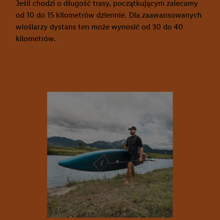
Jeśli chodzi o długość trasy, początkującym zalecamy
od 10 do 15 kilometrów dziennie. Dla zaawansowanych
wioślarzy dystans ten może wynosić od 30 do 40
kilometrów.