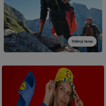
Odkryj teraz