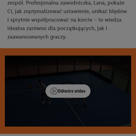
zespół. Profesjonalna zawodniczka, Lana, pokaże
Ci, jak zoptymalizować ustawienie, unikać błędów
i sprytnie współpracować na korcie – to wiedza
idealna zarówno dla początkujących, jak i
zaawansowanych graczy.
Odtwórz wideo