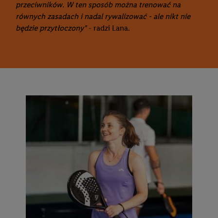
przeciwników. W ten sposób można trenować na
równych zasadach i nadal rywalizować - ale nikt nie
będzie przytłoczony"
- radzi Lana.