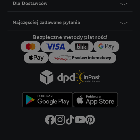
Dla Dostawców
Najczęściej zadawane pytania
Bezpieczne metody płatności
Przelew internetowy
Title