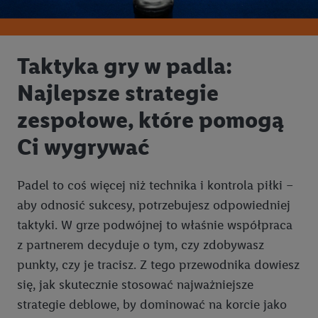
Taktyka gry w padla:
Najlepsze strategie
zespołowe, które pomogą
Ci wygrywać
Padel to coś więcej niż technika i kontrola piłki –
aby odnosić sukcesy, potrzebujesz odpowiedniej
taktyki. W grze podwójnej to właśnie współpraca
z partnerem decyduje o tym, czy zdobywasz
punkty, czy je tracisz. Z tego przewodnika dowiesz
się, jak skutecznie stosować najważniejsze
strategie deblowe, by dominować na korcie jako