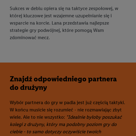
Sukces w deblu opiera się na taktyce zespołowej, w
której kluczowe jest wzajemne uzupełnianie się i
wsparcie na korcie. Lana przedstawia najlepsze
strategie gry podwójnej, które pomogą Wam
zdominować mecz.
Znajdź odpowiedniego partnera
do drużyny
Wybór partnera do gry w padla jest już częścią taktyki.
W końcu musicie się rozumieć - nie rozmawiając zbyt
wiele. Ale to nie wszystko:
"Idealnie byłoby poszukać
kolegi z drużyny, który ma podobny poziom gry do
ciebie - to samo dotyczy oczywiście twoich