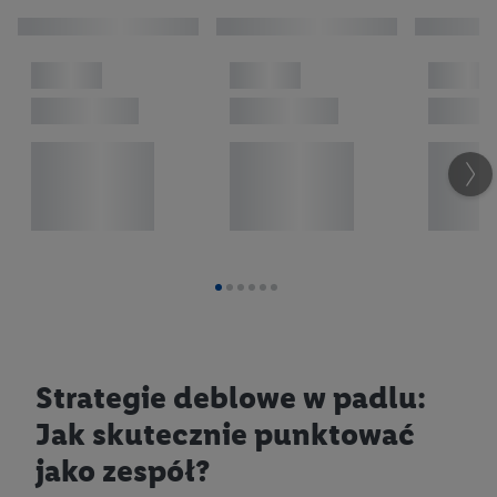
Strategie deblowe w padlu:
Jak skutecznie punktować
jako zespół?