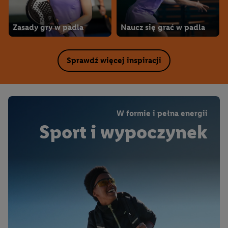
Zasady gry w padla
Naucz się grać w padla
Sprawdź więcej inspiracji
W formie i pełna energii
Sport i wypoczynek