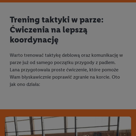
Trening taktyki w parze:
Ćwiczenia na lepszą
koordynację
Warto trenować taktykę deblową oraz komunikację w
parze już od samego początku przygody z padlem.
Lana przygotowała proste ćwiczenie, które pomoże
Wam błyskawicznie poprawić zgranie na korcie. Oto
jak ono działa: