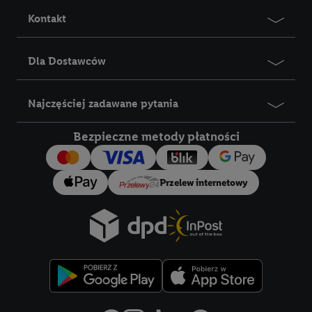
Kontakt
Dla Dostawców
Najczęściej zadawane pytania
Bezpieczne metody płatności
Przelew internetowy