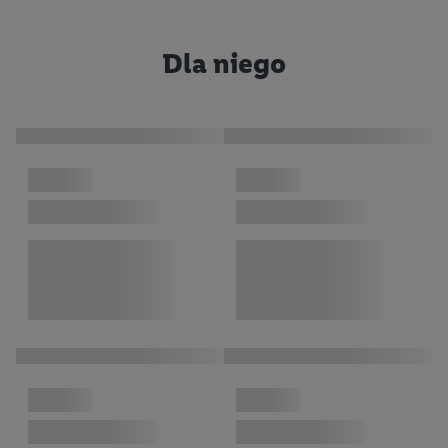
Dla niego