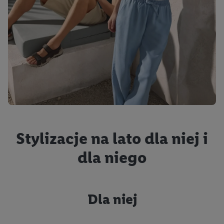
Stylizacje na lato dla niej i
dla niego
Dla niej