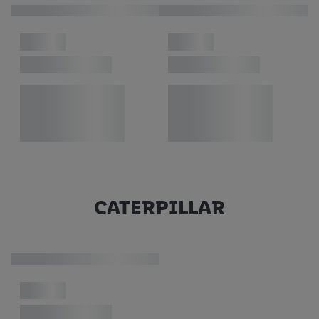
CATERPILLAR