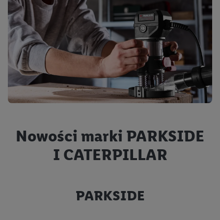
Nowości marki PARKSIDE
I CATERPILLAR
PARKSIDE