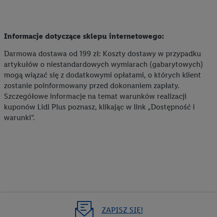
Informacje dotyczące sklepu internetowego:
Darmowa dostawa od 199 zł: Koszty dostawy w przypadku
artykułów o niestandardowych wymiarach (gabarytowych)
mogą wiązać się z dodatkowymi opłatami, o których klient
zostanie poinformowany przed dokonaniem zapłaty.
Szczegółowe informacje na temat warunków realizacji
kuponów Lidl Plus poznasz, klikając w link „Dostępność i
warunki”.
ZAPISZ SIĘ!