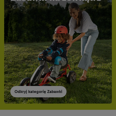
Odkryj kategorię Zabawki