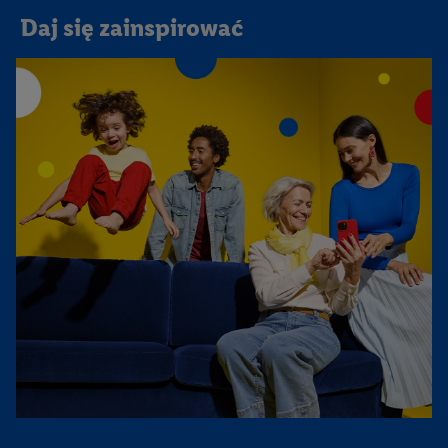
Daj się zainspirować