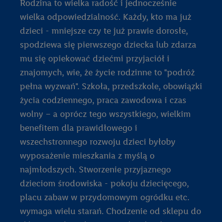
Rodzina to wielka radość i jednocześnie
wielka odpowiedzialność. Każdy, kto ma już
dzieci - mniejsze czy te już prawie dorosłe,
spodziewa się pierwszego dziecka lub zdarza
mu się opiekować dziećmi przyjaciół i
znajomych, wie, że życie rodzinne to "podróż
pełna wyzwań". Szkoła, przedszkole, obowiązki
życia codziennego, praca zawodowa i czas
wolny – a oprócz tego wszystkiego, wielkim
benefitem dla prawidłowego i
wszechstronnego rozwoju dzieci byłoby
wyposażenie mieszkania z myślą o
najmłodszych. Stworzenie przyjaznego
dzieciom środowiska - pokoju dziecięcego,
placu zabaw w przydomowym ogródku etc.
wymaga wielu starań. Chodzenie od sklepu do