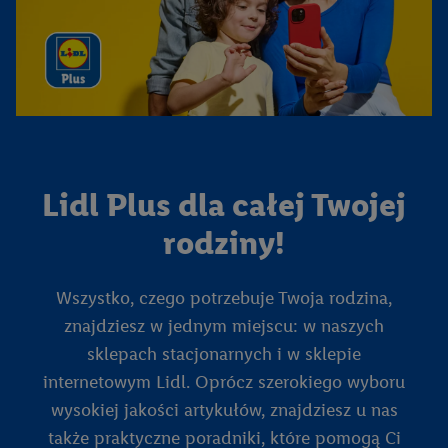
Lidl Plus dla całej Twojej
rodziny!
Wszystko, czego potrzebuje Twoja rodzina,
znajdziesz w jednym miejscu: w naszych
sklepach stacjonarnych i w sklepie
internetowym Lidl. Oprócz szerokiego wyboru
wysokiej jakości artykułów, znajdziesz u nas
także praktyczne poradniki, które pomogą Ci