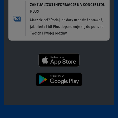
ZAKTUALIZUJ INFORMACJE NA KONCIE LIDL
PLUS
Masz dzieci? Podaj ich daty urodzin i sprawdź,
jak oferta Lidl Plus dopasowuje się do potrzeb
Twoich i Twojej rodziny