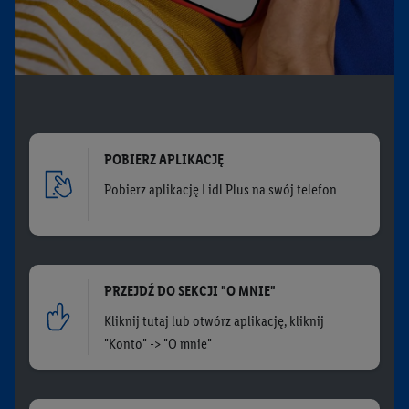
POBIERZ APLIKACJĘ
Pobierz aplikację Lidl Plus na swój telefon
PRZEJDŹ DO SEKCJI "O MNIE"
Kliknij tutaj lub otwórz aplikację, kliknij
"Konto" -> "O mnie"